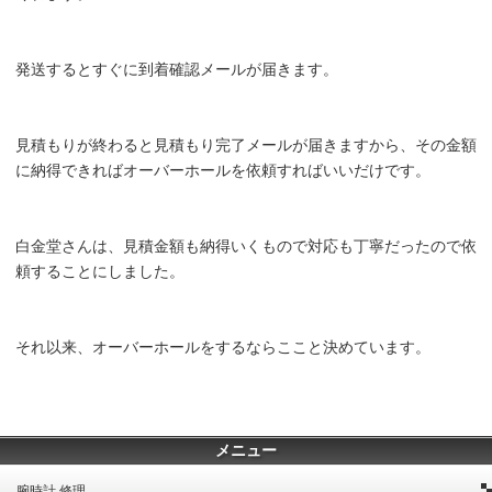
発送するとすぐに到着確認メールが届きます。
見積もりが終わると見積もり完了メールが届きますから、その金額
に納得できればオーバーホールを依頼すればいいだけです。
白金堂さんは、見積金額も納得いくもので対応も丁寧だったので依
頼することにしました。
それ以来、オーバーホールをするならここと決めています。
メニュー
腕時計 修理