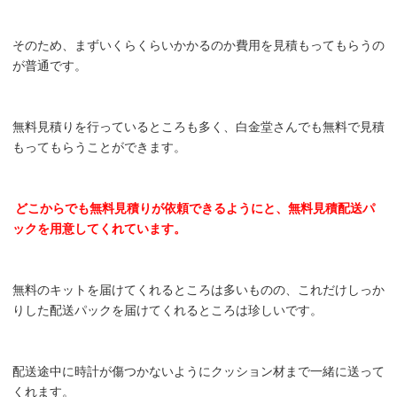
そのため、まずいくらくらいかかるのか費用を見積もってもらうの
が普通です。
無料見積りを行っているところも多く、白金堂さんでも無料で見積
もってもらうことができます。
どこからでも無料見積りが依頼できるようにと、無料見積配送パ
ックを用意してくれています。
無料のキットを届けてくれるところは多いものの、これだけしっか
りした配送パックを届けてくれるところは珍しいです。
配送途中に時計が傷つかないようにクッション材まで一緒に送って
くれます。